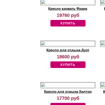
Кресло кровать Франк
19760 руб
КУПИТЬ
Кресло для отдыха Дуэт
18600 руб
КУПИТЬ
Кресло для отдыха Хилтон
К
17700 руб