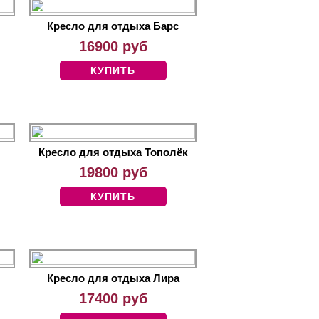
Кресло для отдыха Барс
16900 руб
КУПИТЬ
Кресло для отдыха Тополёк
19800 руб
КУПИТЬ
Кресло для отдыха Лира
17400 руб