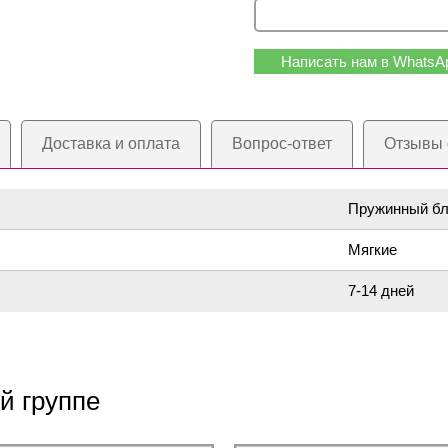
Написать нам в WhatsA
Доставка и оплата
Вопрос-ответ
Отзывы 
Пружинный бл
Мягкие
7-14 дней
й группе