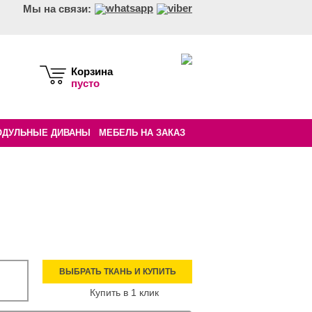
Мы на связи:
Корзина
пусто
ОДУЛЬНЫЕ ДИВАНЫ
МЕБЕЛЬ НА ЗАКАЗ
ВЫБРАТЬ ТКАНЬ И КУПИТЬ
Купить в 1 клик