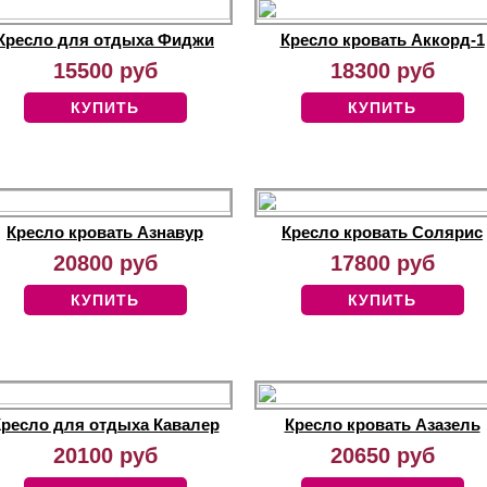
Кресло для отдыха Фиджи
Кресло кровать Аккорд-1
15500 руб
18300 руб
КУПИТЬ
КУПИТЬ
Кресло кровать Азнавур
Кресло кровать Солярис
20800 руб
17800 руб
КУПИТЬ
КУПИТЬ
ресло для отдыха Кавалер
Кресло кровать Азазель
20100 руб
20650 руб