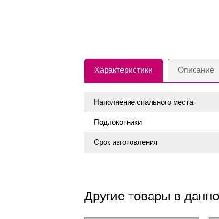
Характеристики
Описание
Наполнение спального места
Подлокотники
Срок изготовления
Другие товары в данно