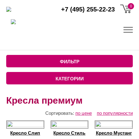
0
+7 (495) 255-22-23
ФИЛЬТР
КАТЕГОРИИ
Кресла премиум
Сортировать:
по цене
по популярности
Кресло Слип
Кресло Стиль
Кресло Мустанг