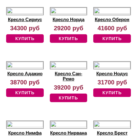
Кресло Сириус
Кресло Норда
Кресло Оберон
34300 руб
29200 руб
41600 руб
КУПИТЬ
КУПИТЬ
КУПИТЬ
Кресло Адажио
Кресло Сан-
Кресло Нодус
Ремо
38700 руб
31700 руб
39200 руб
КУПИТЬ
КУПИТЬ
КУПИТЬ
Кресло Нимфа
Кресло Нирвана
Кресло Брест