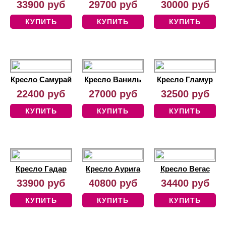
33900 руб
29700 руб
30000 руб
КУПИТЬ
КУПИТЬ
КУПИТЬ
Кресло Самурай
Кресло Ваниль
Кресло Гламур
22400 руб
27000 руб
32500 руб
КУПИТЬ
КУПИТЬ
КУПИТЬ
Кресло Гадар
Кресло Аурига
Кресло Вегас
33900 руб
40800 руб
34400 руб
КУПИТЬ
КУПИТЬ
КУПИТЬ