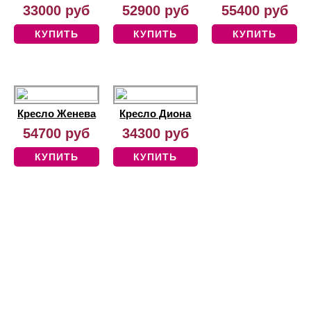
33000 руб
52900 руб
55400 руб
КУПИТЬ
КУПИТЬ
КУПИТЬ
Кресло Женева
Кресло Диона
54700 руб
34300 руб
КУПИТЬ
КУПИТЬ