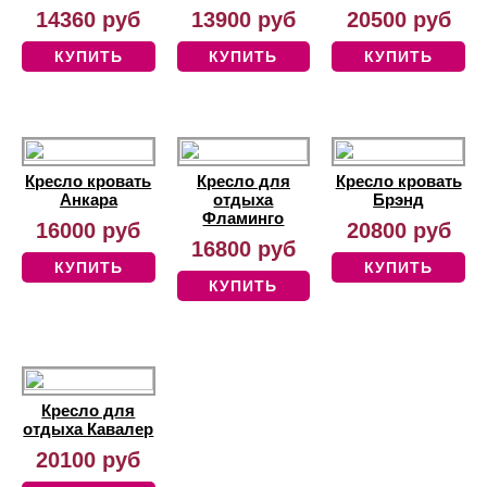
14360 руб
13900 руб
20500 руб
КУПИТЬ
КУПИТЬ
КУПИТЬ
Кресло кровать
Кресло для
Кресло кровать
Анкара
отдыха
Брэнд
Фламинго
16000 руб
20800 руб
16800 руб
КУПИТЬ
КУПИТЬ
КУПИТЬ
Кресло для
отдыха Кавалер
20100 руб