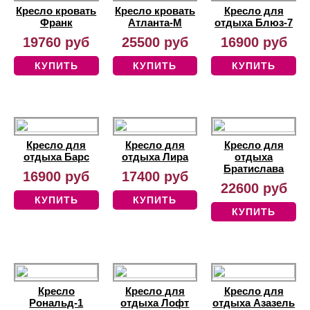
Кресло кровать
Кресло кровать
Кресло для
Франк
Атланта-М
отдыха Блюз-7
19760 руб
25500 руб
16900 руб
КУПИТЬ
КУПИТЬ
КУПИТЬ
Кресло для
Кресло для
Кресло для
отдыха Барс
отдыха Лира
отдыха
Братислава
16900 руб
17400 руб
22600 руб
КУПИТЬ
КУПИТЬ
КУПИТЬ
Кресло
Кресло для
Кресло для
Рональд-1
отдыха Лофт
отдыха Азазель