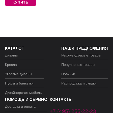
КУПИТЬ
КАТАЛОГ
НАШИ ПРЕДЛОЖЕНИЯ
Диваны
Рекомендуемые товары
Кресла
Популярные товары
Угловые диваны
Новинки
Пуфы и банкетки
Распродажа и скидки
Дизайнерская мебель
ПОМОЩЬ И СЕРВИС
КОНТАКТЫ
Доставка и оплата
+7 (495) 255-22-23