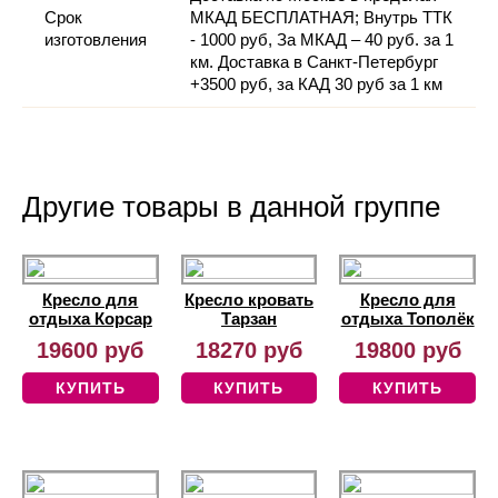
Срок
МКАД БЕСПЛАТНАЯ; Внутрь ТТК
изготовления
- 1000 руб, За МКАД – 40 руб. за 1
км. Доставка в Санкт-Петербург
+3500 руб, за КАД 30 руб за 1 км
Другие товары в данной группе
Кресло для
Кресло кровать
Кресло для
отдыха Корсар
Тарзан
отдыха Тополёк
19600 руб
18270 руб
19800 руб
КУПИТЬ
КУПИТЬ
КУПИТЬ