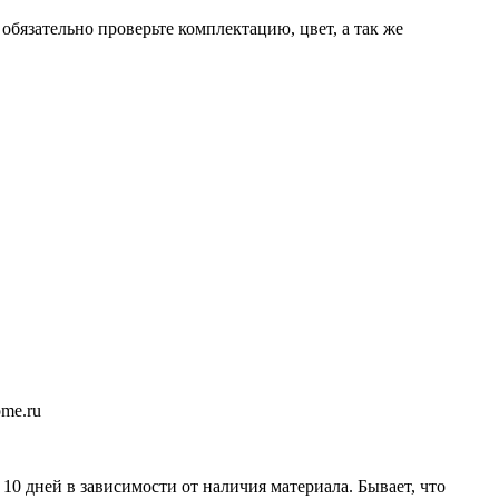
бязательно проверьте комплектацию, цвет, а так же
me.ru
 10 дней в зависимости от наличия материала. Бывает, что