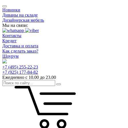
Новинки
Диваны на складе
Дизайнерская мебель
Мы на связи:
Контакты
Кредит
Доставка и оплата
Как сделать заказ?
Шоурум
+7 (495) 255-22-23
+7 (925) 177-84-82
Ежедневно с 10.00 до 23.00