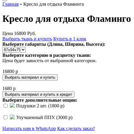
Главная
» Кресло для отдыха Фламинго
Кресло для отдыха Фламинго
Цена
16800
Руб.
Выбрать ткань и купить
Купить в 1 клик
Выберите габариты (Длина, Ширина, Высота):
Выберите категорию и расцветку ткани:
Цена будет зависеть от выбранной категории.
16800 р
Выбрать материал и купить
1680 р
Выбрать материал и купить в кредит
Выберите дополнительные опции:
Подушки 2 шт. (1800 р)
Улучшенный ППУ. (3000 р)
Написать нам в WhatsApp
Как сделать заказ?