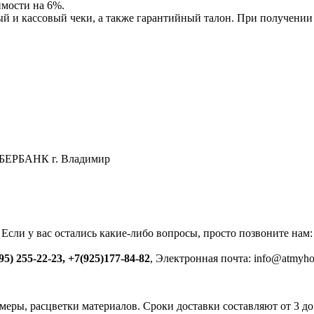
мости на 6%.
й и кассовый чеки, а также гарантийный талон. При получении о
СБЕРБАНК г. Владимир
Если у вас остались какие-либо вопросы, просто позвоните нам:
95) 255-22-23, +7(925)177-84-82
, Электронная почта: info@atmyho
змеры, расцветки материалов. Сроки доставки составляют от 3 до