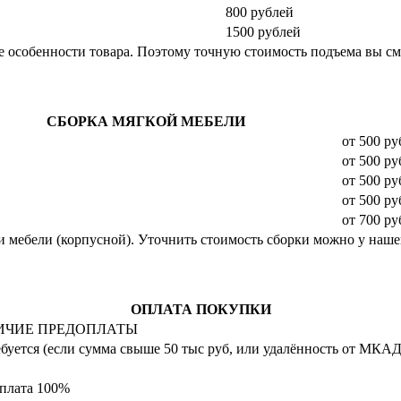
800 рублей
1500 рублей
 особенности товара. Поэтому точную стоимость подъема вы смо
СБОРКА МЯГКОЙ МЕБЕЛИ
от 500 ру
от 500 ру
от 500 ру
от 500 ру
от 700 ру
ти мебели (корпусной). Уточнить стоимость сборки можно у нашег
ОПЛАТА ПОКУПКИ
ИЧИЕ ПРЕДОПЛАТЫ
ебуется (если сумма свыше 50 тыс руб, или удалённость от МКАД
плата 100%