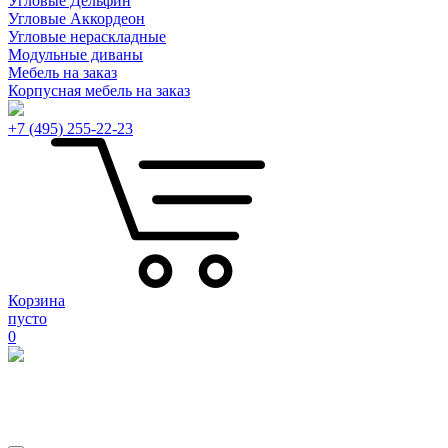
Угловые Дельфин
Угловые Аккордеон
Угловые нераскладные
Модульные диваны
Мебель на заказ
Корпусная мебель на заказ
+7 (495) 255-22-23
Корзина
пусто
0