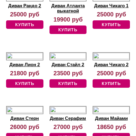
Диван Рандо 2
Диван Атланта
Диван Чикаго 1
выкатной
25000 руб
25000 руб
19900 руб
КУПИТЬ
КУПИТЬ
КУПИТЬ
Диван Лион 2
Диван Стайл 2
Диван Чикаго 2
21800 руб
23500 руб
25000 руб
КУПИТЬ
КУПИТЬ
КУПИТЬ
Диван Стерн
Диван Серафим
Диван Майами
26000 руб
27000 руб
18650 руб