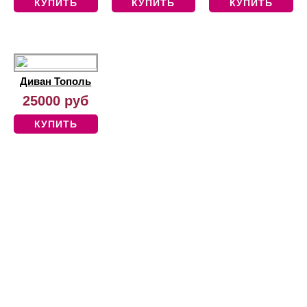
КУПИТЬ
КУПИТЬ
КУПИТЬ
Диван Тополь
25000 руб
КУПИТЬ