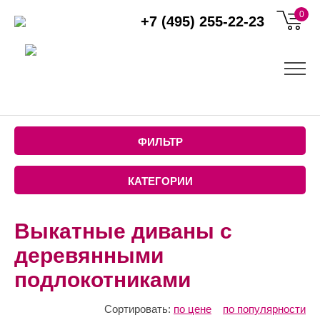
0
+7 (495) 255-22-23
ФИЛЬТР
КАТЕГОРИИ
Выкатные диваны с
деревянными
подлокотниками
Сортировать:
по цене
по популярности