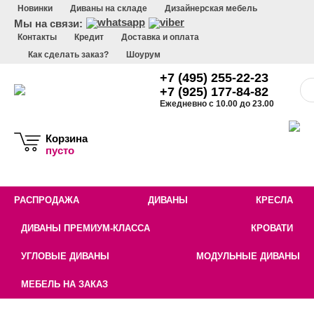
Новинки
Диваны на складе
Дизайнерская мебель
Мы на связи:
Контакты
Кредит
Доставка и оплата
Как сделать заказ?
Шоурум
+7 (495) 255-22-23
+7 (925) 177-84-82
Ежедневно с 10.00 до 23.00
Корзина
пусто
РАСПРОДАЖА
ДИВАНЫ
КРЕСЛА
ДИВАНЫ ПРЕМИУМ-КЛАССА
КРОВАТИ
УГЛОВЫЕ ДИВАНЫ
МОДУЛЬНЫЕ ДИВАНЫ
МЕБЕЛЬ НА ЗАКАЗ