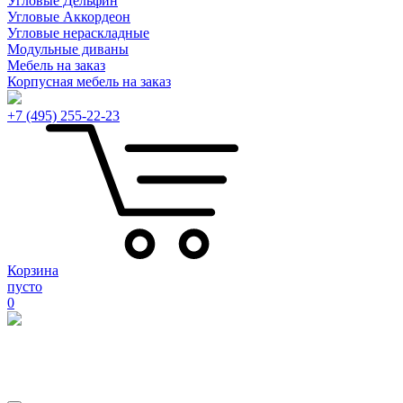
Угловые Дельфин
Угловые Аккордеон
Угловые нераскладные
Модульные диваны
Мебель на заказ
Корпусная мебель на заказ
+7 (495) 255-22-23
Корзина
пусто
0