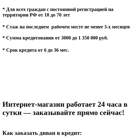
* Для всех граждан с постоянной регистрацией на
территории РФ от 18 до 70 лет
* Стаж на последнем рабочем месте не менее 3-х месяцев
* Сумма кредитования от 3000 до 1 350 000 руб.
* Срок кредита от 6 до 36 мес.
Интернет-магазин работает 24 часа в
сутки — заказывайте прямо сейчас!
Как заказать диван в кредит: