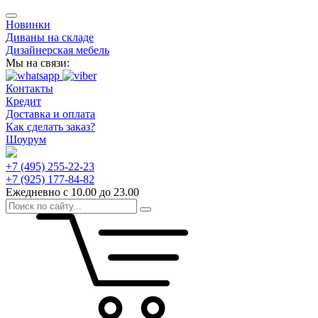
Новинки
Диваны на складе
Дизайнерская мебель
Мы на связи:
Контакты
Кредит
Доставка и оплата
Как сделать заказ?
Шоурум
+7 (495) 255-22-23
+7 (925) 177-84-82
Ежедневно с 10.00 до 23.00