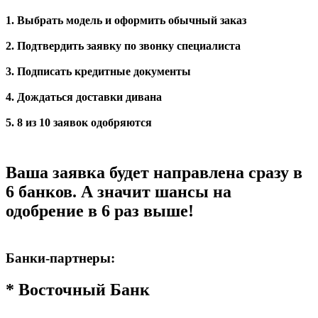
1. Выбрать модель и оформить обычный заказ
2. Подтвердить заявку по звонку специалиста
3. Подписать кредитные документы
4. Дождаться доставки дивана
5. 8 из 10 заявок одобряются
Ваша заявка будет направлена сразу в
6 банков. А значит шансы на
одобрение в 6 раз выше!
Банки-партнеры:
* Восточный Банк