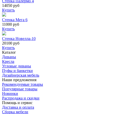
Стенка Палермо 4
14050 руб
Купить
Стенка Мега 6
11000 руб
Купить
Стенка Новелла-10
20100 руб
Купить
Каталог
Диваны
Кресла
Угловые диваны
Пуфы и банкетки
Дизайнерская мебель
Наши предложения
Рекомендуемые товары
Популярные товары
Новинки
Распродажа и скидки
Помощь и сервис
Доставка и оплата
Сборка мебели