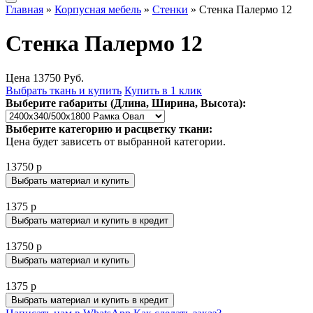
Главная
»
Корпусная мебель
»
Стенки
» Стенка Палермо 12
Стенка Палермо 12
Цена
13750
Руб.
Выбрать ткань и купить
Купить в 1 клик
Выберите габариты (Длина, Ширина, Высота):
Выберите категорию и расцветку ткани:
Цена будет зависеть от выбранной категории.
13750 р
Выбрать материал и купить
1375 р
Выбрать материал и купить в кредит
13750 р
Выбрать материал и купить
1375 р
Выбрать материал и купить в кредит