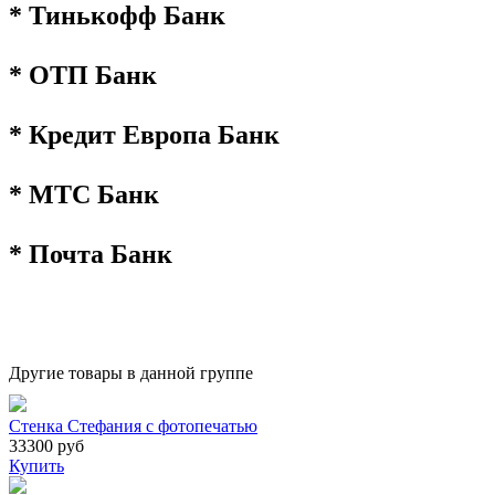
* Тинькофф Банк
* ОТП Банк
* Кредит Европа Банк
* МТС Банк
* Почта Банк
Другие товары в данной группе
Стенка Стефания с фотопечатью
33300 руб
Купить