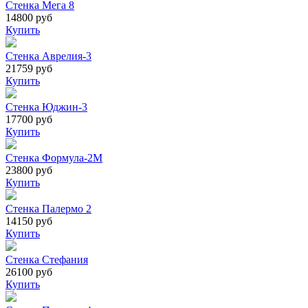
Стенка Мега 8
14800 руб
Купить
Стенка Аврелия-3
21759 руб
Купить
Стенка Юджин-3
17700 руб
Купить
Стенка Формула-2М
23800 руб
Купить
Стенка Палермо 2
14150 руб
Купить
Стенка Стефания
26100 руб
Купить