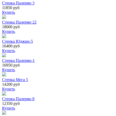
Стенка Палермо 3
11850 руб
Купить
Стенка Палермо 22
18000 руб
Купить
Стенка Юджин-5
16400 руб
Купить
Стенка Палермо-1
16950 руб
Купить
Стенка Мега 5
14200 руб
Купить
Стенка Палермо 8
12350 руб
Купить