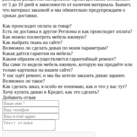
от 3 до 10 дней в зависимости от наличия материала. Бывает,
что материал заказной и мы обязательно предупреждаем о
сроках доставки.
Как происходит оплата за товар?
Есть ли доставка в другие Регионы и как происходит оплата?
Как можно посмотреть мебель вживую?
Как выбрать ткань на сайте?
Возможно ли сделать диван по моим параметрам?
Какая даётся гарантия на мебель?
Каким образом осуществляется гарантийный ремонт?
Вы сами то видели мебель вживую, которую вы продаёте или
только картинки на вашем сайте?
У нас идёт ремонт, и мы бы хотели заказать диван заранее.
Возможно ли такое?
Как сделать заказ, я особо не понимаю, как и что у вас тут?
Хочу купить диван в Кредит, как это сделать?
Добавить отзыв