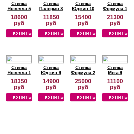
Стенка
Стенка
Стенка
Стенка
Новелла-5
Палермо-3
Юджин-10
Формула-1
18600
11850
15400
21300
руб
руб
руб
руб
КУПИТЬ
КУПИТЬ
КУПИТЬ
КУПИТЬ
Стенка
Стенка
Стенка
Стенка
Новелла-1
Юджин-9
Формула-2
Мега 9
18350
14900
25000
11100
руб
руб
руб
руб
КУПИТЬ
КУПИТЬ
КУПИТЬ
КУПИТЬ