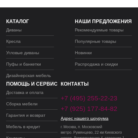
КАТАЛОГ
НАШИ ПРЕДЛОЖЕНИЯ
Диваны
Рекомендуемые товары
Кресла
Популярные товары
Угловые диваны
Новинки
Пуфы и банкетки
Распродажа и скидки
Дизайнерская мебель
ПОМОЩЬ И СЕРВИС
КОНТАКТЫ
Доставка и оплата
+7 (495) 255-22-23
Сборка мебели
+7 (925) 177-84-82
Гарантия и возврат
Адрес нашего шоурума
Мебель в кредит
г. Москва, п. Московский
метро. Румянцево, 22 км Киевского