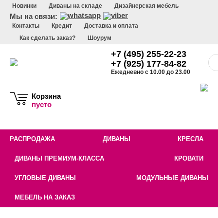
Новинки
Диваны на складе
Дизайнерская мебель
Мы на связи:
Контакты
Кредит
Доставка и оплата
Как сделать заказ?
Шоурум
+7 (495) 255-22-23
+7 (925) 177-84-82
Ежедневно с 10.00 до 23.00
Корзина
пусто
РАСПРОДАЖА
ДИВАНЫ
КРЕСЛА
ДИВАНЫ ПРЕМИУМ-КЛАССА
КРОВАТИ
УГЛОВЫЕ ДИВАНЫ
МОДУЛЬНЫЕ ДИВАНЫ
МЕБЕЛЬ НА ЗАКАЗ