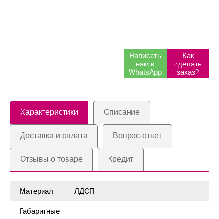
Написать
Как
нам в
сделать
WhatsApp
заказ?
Характеристики
Описание
Доставка и оплата
Вопрос-ответ
Отзывы о товаре
Кредит
Материал
ЛДСП
Габаритные