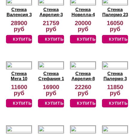
Стенка
Стенка
Стенка
Стенка
Валенсия 3
Аврелия-3
Новелла-4
Палермо 23
28900
21759
20000
16050
руб
руб
руб
руб
КУПИТЬ
КУПИТЬ
КУПИТЬ
КУПИТЬ
Стенка
Стенка
Стенка
Стенка
Мега 10
Стефания 1
Аврелия-8
Палермо 3
11600
16900
22260
11850
руб
руб
руб
руб
КУПИТЬ
КУПИТЬ
КУПИТЬ
КУПИТЬ