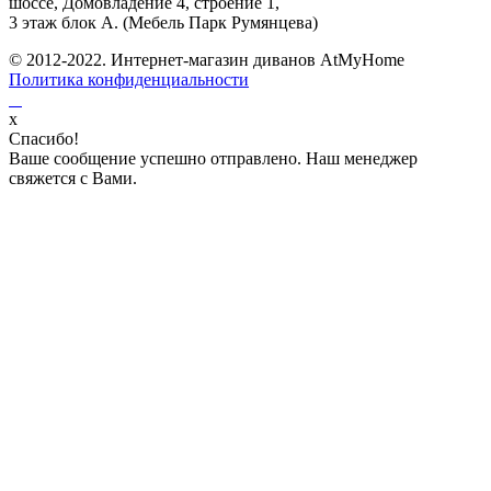
шоссе, Домовладение 4, строение 1,
3 этаж блок А. (Мебель Парк Румянцева)
© 2012-2022. Интернет-магазин диванов AtMyHome
Политика конфиденциальности
x
Спасибо!
Ваше сообщение успешно отправлено. Наш менеджер
свяжется с Вами.