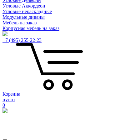
Угловые Дельфин
Угловые Аккордеон
Угловые нераскладные
Модульные диваны
Мебель на заказ
Корпусная мебель на заказ
+7 (495) 255-22-23
Корзина
пусто
0