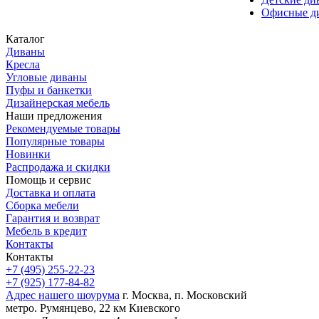
Офисные д
Каталог
Диваны
Кресла
Угловые диваны
Пуфы и банкетки
Дизайнерская мебель
Наши предложения
Рекомендуемые товары
Популярные товары
Новинки
Распродажа и скидки
Помощь и сервис
Доставка и оплата
Сборка мебели
Гарантия и возврат
Мебель в кредит
Контакты
Контакты
+7 (495) 255-22-23
+7 (925) 177-84-82
Адрес нашего шоурума
г. Москва, п. Московский
метро. Румянцево, 22 км Киевского