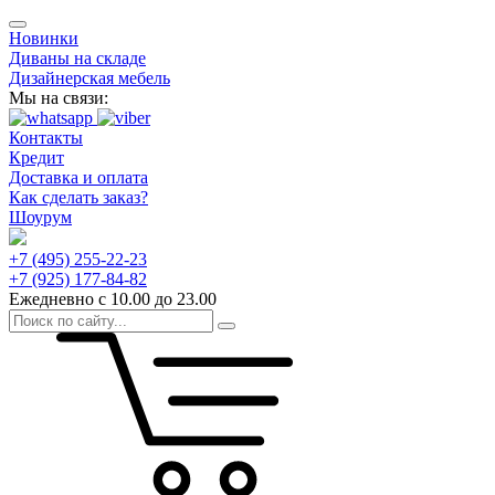
Новинки
Диваны на складе
Дизайнерская мебель
Мы на связи:
Контакты
Кредит
Доставка и оплата
Как сделать заказ?
Шоурум
+7 (495) 255-22-23
+7 (925) 177-84-82
Ежедневно с 10.00 до 23.00