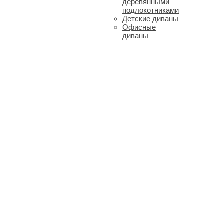
деревянными
подлокотниками
Детские диваны
Офисные
диваны