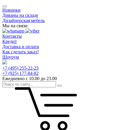
Новинки
Диваны на складе
Дизайнерская мебель
Мы на связи:
Контакты
Кредит
Доставка и оплата
Как сделать заказ?
Шоурум
+7 (495) 255-22-23
+7 (925) 177-84-82
Ежедневно с 10.00 до 23.00