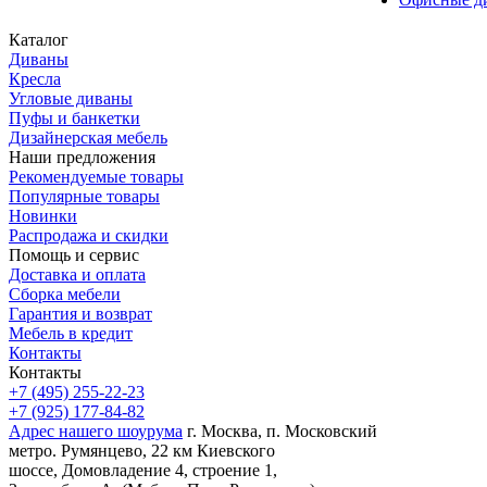
Каталог
Диваны
Кресла
Угловые диваны
Пуфы и банкетки
Дизайнерская мебель
Наши предложения
Рекомендуемые товары
Популярные товары
Новинки
Распродажа и скидки
Помощь и сервис
Доставка и оплата
Сборка мебели
Гарантия и возврат
Мебель в кредит
Контакты
Контакты
+7 (495) 255-22-23
+7 (925) 177-84-82
Адрес нашего шоурума
г. Москва, п. Московский
метро. Румянцево, 22 км Киевского
шоссе, Домовладение 4, строение 1,