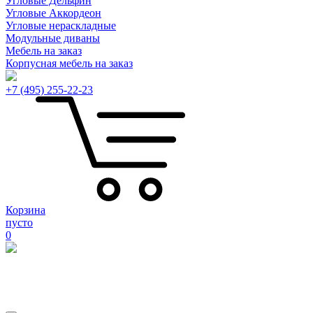
Угловые Дельфин
Угловые Аккордеон
Угловые нераскладные
Модульные диваны
Мебель на заказ
Корпусная мебель на заказ
+7 (495) 255-22-23
Корзина
пусто
0