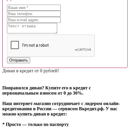
Отправить
Диван в кредит от 0 рублей!
Понравился диван? Купите его в кредит с
первоначальным взносом от 0 до 30%.
Наш интернет-магазин сотрудничает с лидером онлайн-
кредитования в России — сервисом Вкредит.рф. У нас
можно купить диван в кредит:
* Просто — только по паспорту