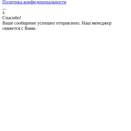
Политика конфиденциальности
x
Спасибо!
Ваше сообщение успешно отправлено. Наш менеджер
свяжется с Вами.