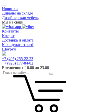
Новинки
Диваны на складе
Дизайнерская мебель
Мы на связи:
Контакты
Кредит
Доставка и оплата
Как сделать заказ?
Шоурум
+7 (495) 255-22-23
+7 (925) 177-84-82
Ежедневно с 10.00 до 23.00