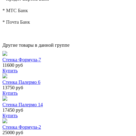
* МТС Банк
* Почта Банк
Другие товары в данной группе
Стенка Формула-7
11600 руб
Купить
Стенка Палермо 6
13750 руб
Купить
Стенка Палермо 14
17450 руб
Купить
Стенка Формула-2
25000 руб