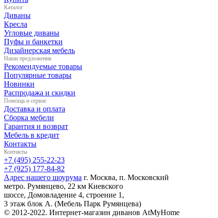
Каталог
Диваны
Кресла
Угловые диваны
Пуфы и банкетки
Дизайнерская мебель
Наши предложения
Рекомендуемые товары
Популярные товары
Новинки
Распродажа и скидки
Помощь и сервис
Доставка и оплата
Сборка мебели
Гарантия и возврат
Мебель в кредит
Контакты
Контакты
+7 (495) 255-22-23
+7 (925) 177-84-82
Адрес нашего шоурума
г. Москва, п. Московский
метро. Румянцево, 22 км Киевского
шоссе, Домовладение 4, строение 1,
3 этаж блок А. (Мебель Парк Румянцева)
© 2012-2022. Интернет-магазин диванов AtMyHome