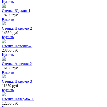
Купить
Стенка Юджин-1
18700 руб
Купить
Стенка Палермо-2
14550 руб
Купить
Стенка Новелла-2
23800 руб
Купить
Стенка Аврелия-2
16139 руб
Купить
Стенка Палермо-3
11850 руб
Купить
Стенка Палермо-11
12250 руб