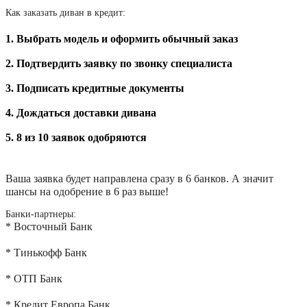
Как заказать диван в кредит:
1. Выбрать модель и оформить обычный заказ
2. Подтвердить заявку по звонку специалиста
3. Подписать кредитные документы
4. Дождаться доставки дивана
5. 8 из 10 заявок одобряются
Ваша заявка будет направлена сразу в 6 банков. А значит
шансы на одобрение в 6 раз выше!
Банки-партнеры:
* Восточный Банк
* Тинькофф Банк
* ОТП Банк
* Кредит Европа Банк