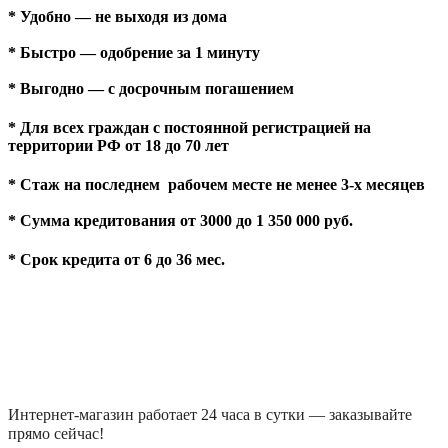
* Удобно — не выходя из дома
* Быстро — одобрение за 1 минуту
* Выгодно — с досрочным погашением
* Для всех граждан с постоянной регистрацией на
территории РФ от 18 до 70 лет
* Стаж на последнем рабочем месте не менее 3-х месяцев
* Сумма кредитования от 3000 до 1 350 000 руб.
* Срок кредита от 6 до 36 мес.
Интернет-магазин работает 24 часа в сутки — заказывайте
прямо сейчас!