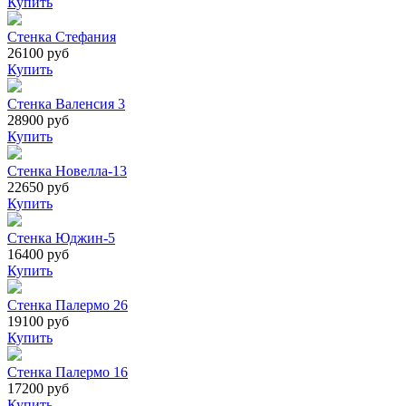
Купить
Стенка Стефания
26100 руб
Купить
Стенка Валенсия 3
28900 руб
Купить
Стенка Новелла-13
22650 руб
Купить
Стенка Юджин-5
16400 руб
Купить
Стенка Палермо 26
19100 руб
Купить
Стенка Палермо 16
17200 руб
Купить