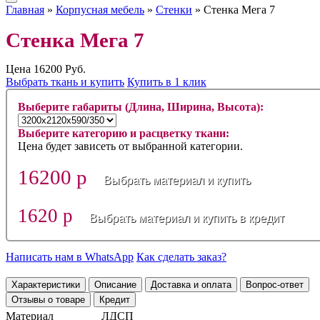
Главная
»
Корпусная мебель
»
Стенки
» Стенка Мега 7
Стенка Мега 7
Цена
16200
Руб.
Выбрать ткань и купить
Купить в 1 клик
Выберите габариты (Длина, Ширина, Высота):
Выберите категорию и расцветку ткани:
Цена будет зависеть от выбранной категории.
16200 р
Выбрать материал и купить
1620 р
Выбрать материал и купить в кредит
Написать нам в WhatsApp
Как сделать заказ?
Характеристики
Описание
Доставка и оплата
Вопрос-ответ
Отзывы о товаре
Кредит
Материал
ЛДСП