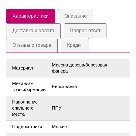
Характеристики
Описание
Доставка и оплата
Вопрос-ответ
Отзывы о товаре
Кредит
Массив дерева/березовая
Материал
фанера
Механизм
Еврокнижка
трансформации
Наполнение
спального
ППУ
места
Подлокотники
Мягкие