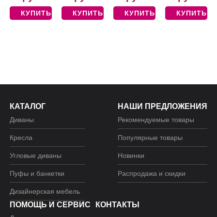
КУПИТЬ
КУПИТЬ
КУПИТЬ
КУПИТЬ
КАТАЛОГ
НАШИ ПРЕДЛОЖЕНИЯ
Диваны
Рекомендуемые товары
Кресла
Популярные товары
Угловые диваны
Новинки
Пуфы и банкетки
Распродажа и скидки
Дизайнерская мебель
ПОМОЩЬ И СЕРВИС
КОНТАКТЫ