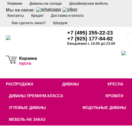
Новинки
Диваны на складе
Дизайнерская мебель
Мы на связи:
Контакты
Кредит
Доставка и оплата
Как сделать заказ?
Шоурум
+7 (495) 255-22-23
+7 (925) 177-84-82
Ежедневно с 10.00 до 23.00
Корзина
пусто
РАСПРОДАЖА
ДИВАНЫ
КРЕСЛА
ДИВАНЫ ПРЕМИУМ-КЛАССА
КРОВАТИ
УГЛОВЫЕ ДИВАНЫ
МОДУЛЬНЫЕ ДИВАНЫ
МЕБЕЛЬ НА ЗАКАЗ