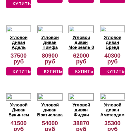
КУПИТЬ
Угловой
Угловой
Угловой
Угловой
диван
диван
диван
диван
Адель
Нимфа
Монреаль 8
Брэнд
37500
80900
62000
40300
руб
руб
руб
руб
КУПИТЬ
КУПИТЬ
КУПИТЬ
КУПИТЬ
Угловой
Угловой
Угловой
Угловой
Диван
диван
диван
диван
Букингем
Братислава
Фиджи
Амстердам
41500
54000
38870
35300
руб
руб
руб
руб