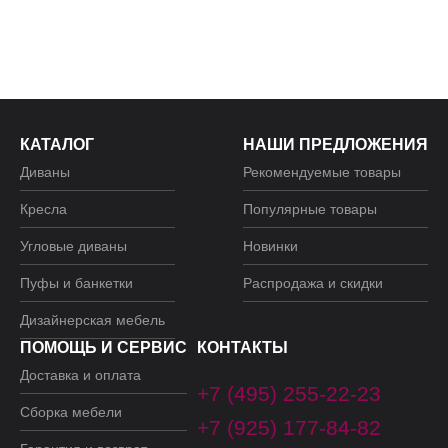
КАТАЛОГ
НАШИ ПРЕДЛОЖЕНИЯ
Диваны
Рекомендуемые товары
Кресла
Популярные товары
Угловые диваны
Новинки
Пуфы и банкетки
Распродажа и скидки
Дизайнерская мебель
ПОМОЩЬ И СЕРВИС
КОНТАКТЫ
Доставка и оплата
+7 (495) 255-22-23
Сборка мебели
+7 (925) 177-84-82