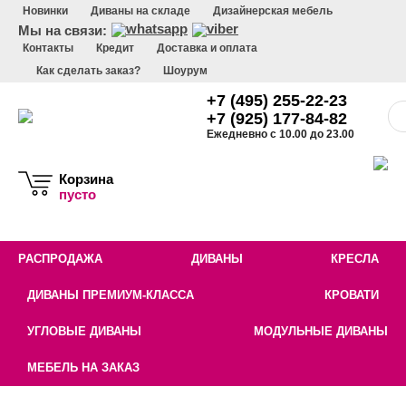
Новинки
Диваны на складе
Дизайнерская мебель
Мы на связи:
Контакты
Кредит
Доставка и оплата
Как сделать заказ?
Шоурум
+7 (495) 255-22-23
+7 (925) 177-84-82
Ежедневно с 10.00 до 23.00
Корзина
пусто
РАСПРОДАЖА
ДИВАНЫ
КРЕСЛА
ДИВАНЫ ПРЕМИУМ-КЛАССА
КРОВАТИ
УГЛОВЫЕ ДИВАНЫ
МОДУЛЬНЫЕ ДИВАНЫ
МЕБЕЛЬ НА ЗАКАЗ