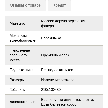
Отзывы о товаре
Кредит
Массив дерева/березовая
Материал
фанера
Механизм
Еврокнижка
трансформации
Наполнение
спального
Пружинный блок
места
Подлокотники
Без подлокотников
Размеры
Изменение размера
Габариты
210х100х80
Все подушки идут в комплекте,
Дополнительно
Есть бельевой короб.