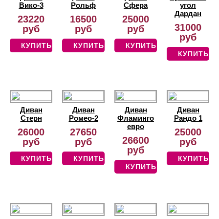
Вико-3
Рольф
Сфера
угол
Дардан
23220
16500
25000
31000
руб
руб
руб
руб
КУПИТЬ
КУПИТЬ
КУПИТЬ
КУПИТЬ
Диван
Диван
Диван
Диван
Стерн
Ромео-2
Фламинго
Рандо 1
евро
26000
27650
25000
26600
руб
руб
руб
руб
КУПИТЬ
КУПИТЬ
КУПИТЬ
КУПИТЬ