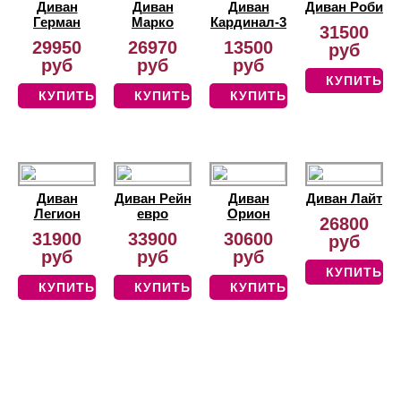
Диван
Диван
Диван
Диван Роби
Герман
Марко
Кардинал-3
31500
29950
26970
13500
руб
руб
руб
руб
КУПИТЬ
КУПИТЬ
КУПИТЬ
КУПИТЬ
Диван
Диван Рейн
Диван
Диван Лайт
Легион
евро
Орион
26800
31900
33900
30600
руб
руб
руб
руб
КУПИТЬ
КУПИТЬ
КУПИТЬ
КУПИТЬ