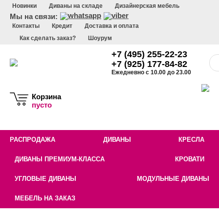
Новинки
Диваны на складе
Дизайнерская мебель
Мы на связи:
Контакты
Кредит
Доставка и оплата
Как сделать заказ?
Шоурум
+7 (495) 255-22-23
+7 (925) 177-84-82
Ежедневно с 10.00 до 23.00
Корзина
пусто
РАСПРОДАЖА
ДИВАНЫ
КРЕСЛА
ДИВАНЫ ПРЕМИУМ-КЛАССА
КРОВАТИ
УГЛОВЫЕ ДИВАНЫ
МОДУЛЬНЫЕ ДИВАНЫ
МЕБЕЛЬ НА ЗАКАЗ