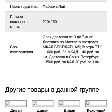
Производитель:
Фабрика Лайт
Размер
спального
210х150
места
Срок доставки от 3 до 7 дней.
Доставка по Москве в пределах
Срок
МКАД БЕСПЛАТНАЯ; Внутрь ТТК
изготовления
- 1000 руб, За МКАД – 40 руб. за 1
км. Доставка в Санкт-Петербург
+3500 руб, за КАД 30 руб за 1 км
Другие товары в данной группе
Диван
Диван
Диван
Кухонный