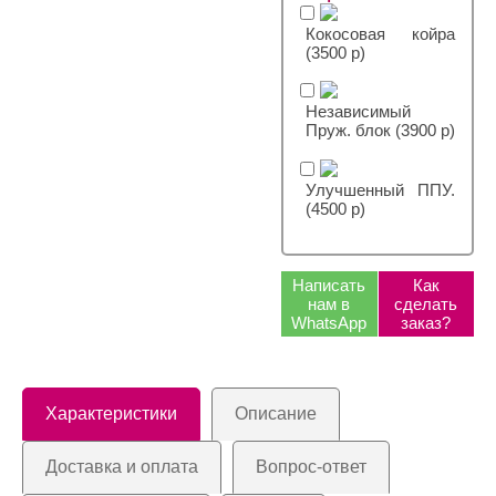
Кокосовая койра
(3500 р)
Независимый
Пруж. блок (3900 р)
Улучшенный ППУ.
(4500 р)
Написать
Как
нам в
сделать
WhatsApp
заказ?
Характеристики
Описание
Доставка и оплата
Вопрос-ответ