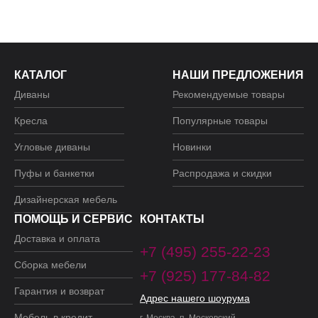
КАТАЛОГ
НАШИ ПРЕДЛОЖЕНИЯ
Диваны
Рекомендуемые товары
Кресла
Популярные товары
Угловые диваны
Новинки
Пуфы и банкетки
Распродажа и скидки
Дизайнерская мебель
ПОМОЩЬ И СЕРВИС
КОНТАКТЫ
Доставка и оплата
+7 (495) 255-22-23
Сборка мебели
+7 (925) 177-84-82
Гарантия и возврат
Адрес нашего шоурума
Мебель в кредит