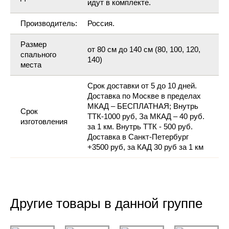
идут в комплекте.
Производитель:
Россия.
Размер
от 80 см до 140 см (80, 100, 120,
спального
140)
места
Срок доставки от 5 до 10 дней.
Доставка по Москве в пределах
МКАД – БЕСПЛАТНАЯ; Внутрь
Срок
ТТК-1000 руб, За МКАД – 40 руб.
изготовления
за 1 км. Внутрь ТТК - 500 руб.
Доставка в Санкт-Петербург
+3500 руб, за КАД 30 руб за 1 км
Другие товары в данной группе