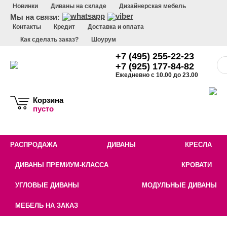
Новинки
Диваны на складе
Дизайнерская мебель
Мы на связи:
Контакты
Кредит
Доставка и оплата
Как сделать заказ?
Шоурум
+7 (495) 255-22-23
+7 (925) 177-84-82
Ежедневно с 10.00 до 23.00
Корзина
пусто
РАСПРОДАЖА
ДИВАНЫ
КРЕСЛА
ДИВАНЫ ПРЕМИУМ-КЛАССА
КРОВАТИ
УГЛОВЫЕ ДИВАНЫ
МОДУЛЬНЫЕ ДИВАНЫ
МЕБЕЛЬ НА ЗАКАЗ