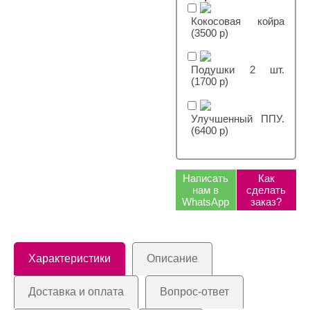
Кокосовая койра
(3500 р)
Подушки 2 шт.
(1700 р)
Улучшенный ППУ.
(6400 р)
Написать
Как
нам в
сделать
WhatsApp
заказ?
Характеристики
Описание
Доставка и оплата
Вопрос-ответ