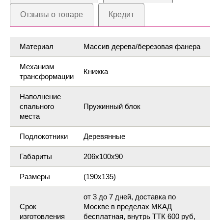
Отзывы о товаре
Кредит
Материал
Массив дерева/березовая фанера
Механизм
Книжка
трансформации
Наполнение
спального
Пружинный блок
места
Подлокотники
Деревянные
Габариты
206х100х90
Размеры
(190х135)
от 3 до 7 дней, доставка по
Срок
Москве в пределах МКАД
изготовления
бесплатная, внутрь ТТК 600 руб,