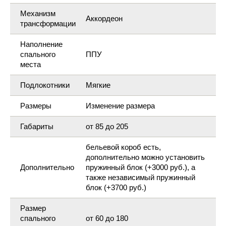
Механизм
Аккордеон
трансформации
Наполнение
спального
ППУ
места
Подлокотники
Мягкие
Размеры
Изменение размера
Габариты
от 85 до 205
бельевой короб есть,
дополнительно можно установить
Дополнительно
пружинный блок (+3000 руб.), а
также независимый пружинный
блок (+3700 руб.)
Размер
спального
от 60 до 180