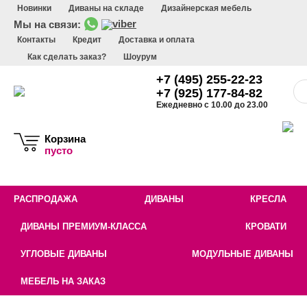
Новинки
Диваны на складе
Дизайнерская мебель
Мы на связи:
Контакты
Кредит
Доставка и оплата
Как сделать заказ?
Шоурум
+7 (495) 255-22-23
+7 (925) 177-84-82
Ежедневно с 10.00 до 23.00
Корзина
пусто
РАСПРОДАЖА
ДИВАНЫ
КРЕСЛА
ДИВАНЫ ПРЕМИУМ-КЛАССА
КРОВАТИ
УГЛОВЫЕ ДИВАНЫ
МОДУЛЬНЫЕ ДИВАНЫ
МЕБЕЛЬ НА ЗАКАЗ