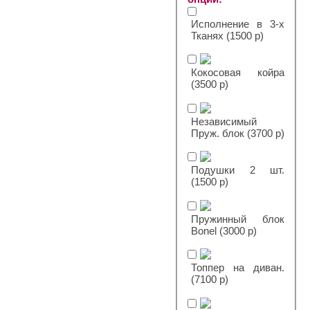
Исполнение в 3-х
Тканях (1500 р)
Кокосовая койра
(3500 р)
Независимый
Пруж. блок (3700 р)
Подушки 2 шт.
(1500 р)
Пружинный блок
Bonel (3000 р)
Топпер на диван.
(7100 р)