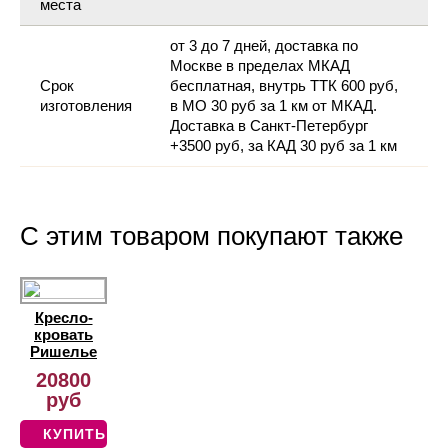
места
от 3 до 7 дней, доставка по
Москве в пределах МКАД
Срок
бесплатная, внутрь ТТК 600 руб,
изготовления
в МО 30 руб за 1 км от МКАД.
Доставка в Санкт-Петербург
+3500 руб, за КАД 30 руб за 1 км
С этим товаром покупают также
Кресло-
кровать
Ришелье
20800
руб
КУПИТЬ