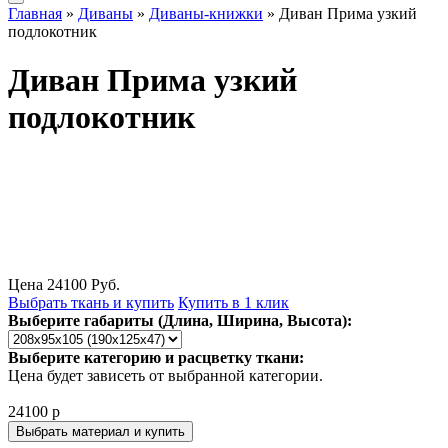
Главная
»
Диваны
»
Диваны-книжки
» Диван Прима узкий
подлокотник
Диван Прима узкий
подлокотник
Цена
24100
Руб.
Выбрать ткань и купить
Купить в 1 клик
Выберите габариты (Длина, Ширина, Высота):
Выберите категорию и расцветку ткани:
Цена будет зависеть от выбранной категории.
24100 р
Выбрать материал и купить