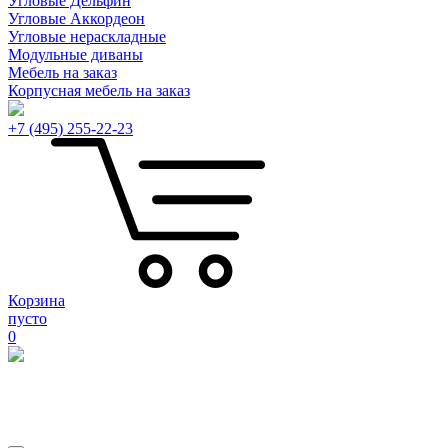
Угловые Дельфин
Угловые Аккордеон
Угловые нераскладные
Модульные диваны
Мебель на заказ
Корпусная мебель на заказ
+7 (495) 255-22-23
Корзина
пусто
0