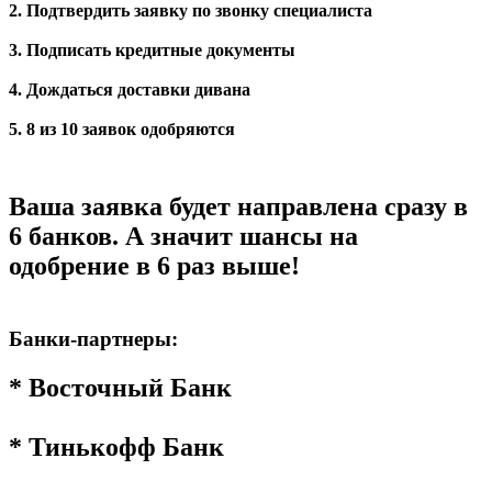
2. Подтвердить заявку по звонку специалиста
3. Подписать кредитные документы
4. Дождаться доставки дивана
5. 8 из 10 заявок одобряются
Ваша заявка будет направлена сразу в
6 банков. А значит шансы на
одобрение в 6 раз выше!
Банки-партнеры:
* Восточный Банк
* Тинькофф Банк