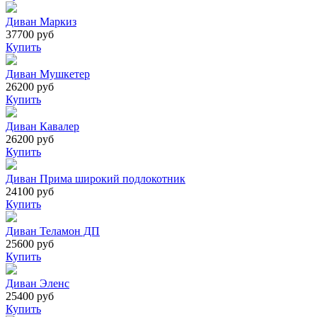
Диван Маркиз
37700 руб
Купить
Диван Мушкетер
26200 руб
Купить
Диван Кавалер
26200 руб
Купить
Диван Прима широкий подлокотник
24100 руб
Купить
Диван Теламон ДП
25600 руб
Купить
Диван Эленс
25400 руб
Купить