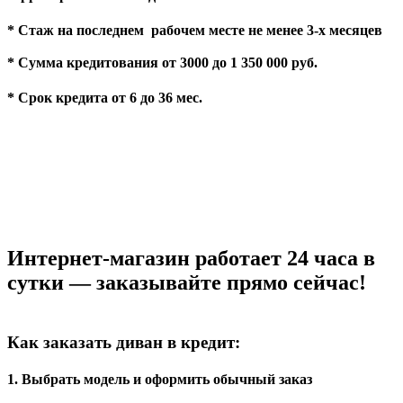
* Стаж на последнем рабочем месте не менее 3-х месяцев
* Сумма кредитования от 3000 до 1 350 000 руб.
* Срок кредита от 6 до 36 мес.
Интернет-магазин работает 24 часа в
сутки — заказывайте прямо сейчас!
Как заказать диван в кредит:
1. Выбрать модель и оформить обычный заказ