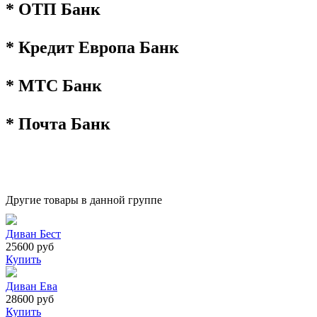
* ОТП Банк
* Кредит Европа Банк
* МТС Банк
* Почта Банк
Другие товары в данной группе
Диван Бест
25600 руб
Купить
Диван Ева
28600 руб
Купить