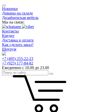
Новинки
Диваны на складе
Дизайнерская мебель
Мы на связи:
Контакты
Кредит
Доставка и оплата
Как сделать заказ?
Шоурум
+7 (495) 255-22-23
+7 (925) 177-84-82
Ежедневно с 10.00 до 23.00