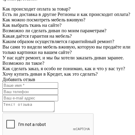
Как происходит оплата за товар?
Есть ли доставка в другие Регионы и как происходит оплата?
Как можно посмотреть мебель вживую?
Как выбрать ткань на сайте?
Возможно ли сделать диван по моим параметрам?
Какая даётся гарантия на мебель?
Каким образом осуществляется гарантийный ремонт?
Вы сами то видели мебель вживую, которую вы продаёте или
только картинки на вашем сайте?
У нас идёт ремонт, и мы бы хотели заказать диван заранее.
Возможно ли такое?
Как сделать заказ, я особо не понимаю, как и что у вас тут?
Хочу купить диван в Кредит, как это сделать?
Добавить отзыв