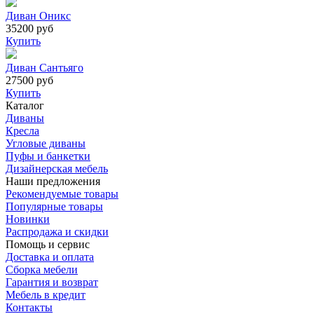
Диван Оникс
35200 руб
Купить
Диван Сантьяго
27500 руб
Купить
Каталог
Диваны
Кресла
Угловые диваны
Пуфы и банкетки
Дизайнерская мебель
Наши предложения
Рекомендуемые товары
Популярные товары
Новинки
Распродажа и скидки
Помощь и сервис
Доставка и оплата
Сборка мебели
Гарантия и возврат
Мебель в кредит
Контакты