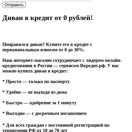
Отправить
Диван в кредит от 0 рублей!
Понравился диван? Купите его в кредит с
первоначальным взносом от 0 до 30%.
Наш интернет-магазин сотрудничает с лидером онлайн-
кредитования в России — сервисом Вкредит.рф. У нас
можно купить диван в кредит:
* Просто — только по паспорту
* Удобно — не выходя из дома
* Быстро — одобрение за 1 минуту
* Выгодно — с досрочным погашением
* Для всех граждан с постоянной регистрацией на
территории РФ от 18 до 70 лет