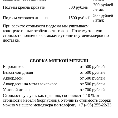
300 рублей
Подъем кресла-кровати
800 рублей
/ этаж
500 рублей
Подъем углового дивана
1500 рублей
/ этаж
При расчете стоимости подъема мы учитываем
конструктивные особенности товара. Поэтому точную
стоимость подъема вы сможете уточнить у менеджеров по
доставке.
СБОРКА МЯГКОЙ МЕБЕЛИ
Еврокнижка
от 500 рублей
Выкатной диван
от 500 рублей
Аккордеон
от 500 рублей
Аккордеон на металлокаркасе
от 500 рублей
Угловой диван
от 700 рублей
Стоимость услуги, как правило, составляет 5-10 % от
стоимости мебели (корпусной). Уточнить стоимость сборки
можно у нашего менеджера по телефону: +7 (495) 255-22-23