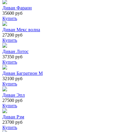
Диван Фараон
35600 руб
Купить
Диван Мекс волна
27200 руб
Купить
Диван Лотос
37350 руб
Купить
Диван Багратион М
32100 руб
Купить
Диван Эпл
27500 руб
Купить
Диван Рэм
23700 руб
Купить